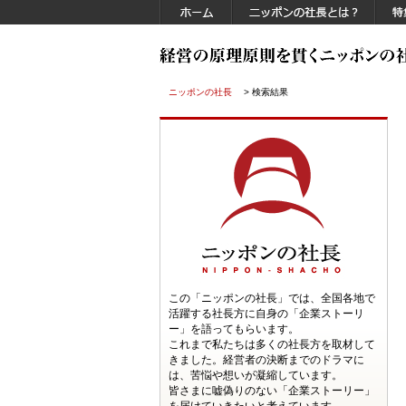
ニッポンの社長
> 検索結果
この「ニッポンの社長」では、全国各地で
活躍する社長方に自身の「企業ストーリ
ー」を語ってもらいます。
これまで私たちは多くの社長方を取材して
きました。経営者の決断までのドラマに
は、苦悩や想いが凝縮しています。
皆さまに嘘偽りのない「企業ストーリー」