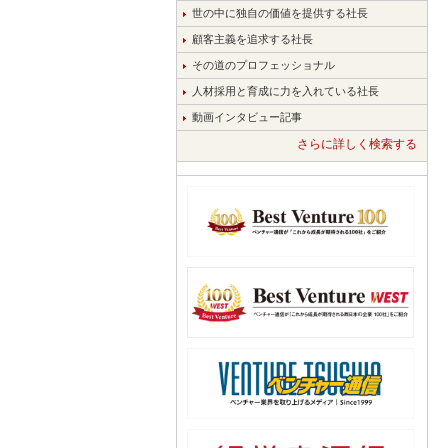
世の中に独自の価値を提供する社長
顧客主義を追求する社長
その道のプロフェッショナル
人材採用と育成に力を入れている社長
動画インタビュー記事
さらに詳しく検索する