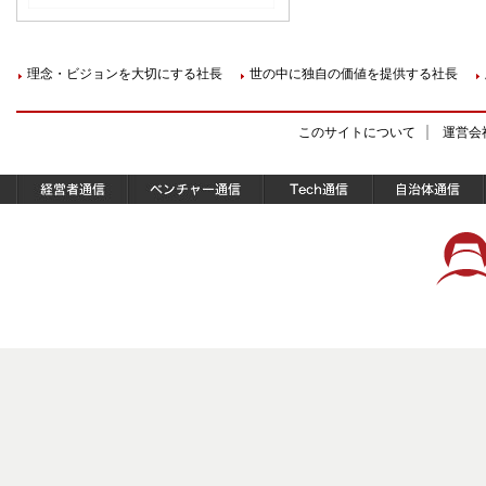
理念・ビジョンを大切にする社長
世の中に独自の価値を提供する社長
このサイトについて
運営会