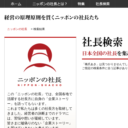
ニッポンの社長
> 検索結果
「橋爪あき」は見つかりませんでし
ご指定の検索条件に合う記事があり
この「ニッポンの社長」では、全国各地で
活躍する社長方に自身の「企業ストーリ
ー」を語ってもらいます。
これまで私たちは多くの社長方を取材して
きました。経営者の決断までのドラマに
は、苦悩や想いが凝縮しています。
皆さまに嘘偽りのない「企業ストーリー」