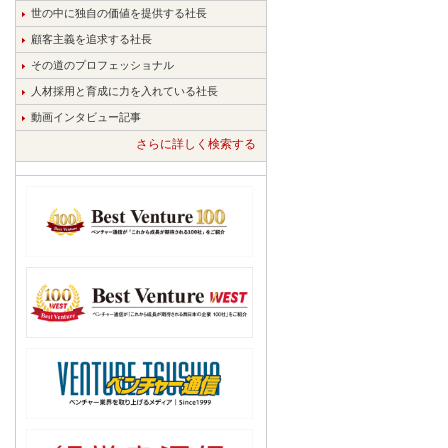
世の中に独自の価値を提供する社長
顧客主義を追求する社長
その道のプロフェッショナル
人材採用と育成に力を入れている社長
動画インタビュー記事
さらに詳しく検索する