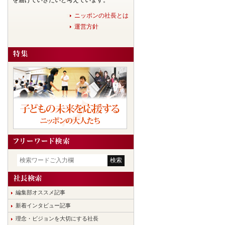
を届けていきたいと考えています。
ニッポンの社長とは
運営方針
編集部オススメ記事
新着インタビュー記事
理念・ビジョンを大切にする社長