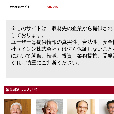
engage
その他のサイト
※このサイトは、取材先の企業から提供され
しております。
ユーザーは提供情報の真実性、合法性、安全
社（イシン株式会社）は何ら保証しないこと
において就職、転職、投資、業務提携、受発
ぐれも慎重にご判断ください。