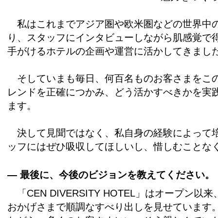
私はこれまでアジア圏や欧米圏などの世界中の
り、スタッフにインタビューしながら肌感覚で
手がけるホテルの企画や運営に活かしてきまし
そしていまも毎日、何百名ものお客さまをこの
レンドを正確につかみ、どう活かすべきかを実
ます。
決して見聞ではなく、私自身の経験によって培
ッフにはぜひ吸収してほしいし、惜しむことな
― 最後に、今後のビジョンを教えてください。
「CEN DIVERSITY HOTEL」はオープ
おかげさまで順調なすべり出しを見せています