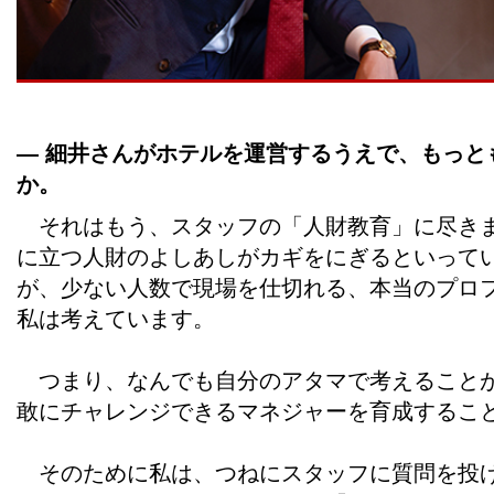
― 細井さんがホテルを運営するうえで、もっと
か。
それはもう、スタッフの「人財教育」に尽きま
に立つ人財のよしあしがカギをにぎるといって
が、少ない人数で現場を仕切れる、本当のプロ
私は考えています。
つまり、なんでも自分のアタマで考えることが
敢にチャレンジできるマネジャーを育成するこ
そのために私は、つねにスタッフに質問を投げ