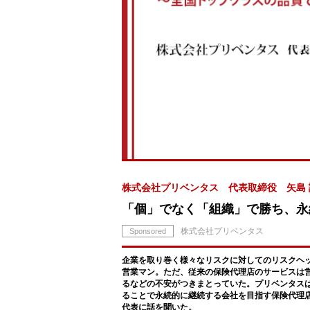
株式会社プリベンタス 代表取締役 矢島 
「個」でなく「組織」で勝ち、永
株式会社プリベンタス
Sponsored
企業を取り巻く様々なリスクに対してのリスクヘ
営業マン。ただ、従来の保険代理店のサービスは
るなどの不安がつきまとっていた。プリベンタス
ることで永続的に継続する会社を目指す保険代理
代表に話を聞いた。