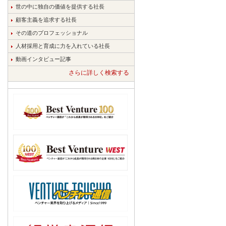
世の中に独自の価値を提供する社長
顧客主義を追求する社長
その道のプロフェッショナル
人材採用と育成に力を入れている社長
動画インタビュー記事
さらに詳しく検索する