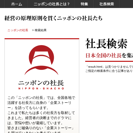
ニッポンの社長
> 検索結果
「result.html」は見つかりません
ご指定の検索条件に合う記事があり
この「ニッポンの社長」では、全国各地で
活躍する社長方に自身の「企業ストーリ
ー」を語ってもらいます。
これまで私たちは多くの社長方を取材して
きました。経営者の決断までのドラマに
は、苦悩や想いが凝縮しています。
皆さまに嘘偽りのない「企業ストーリー」