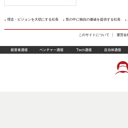
理念・ビジョンを大切にする社長
世の中に独自の価値を提供する社長
このサイトについて
運営会