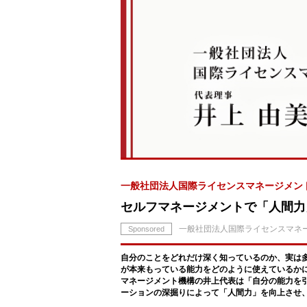
一般社団法人国際ライセンスマネージメン
セルフマネージメントで「人間力
一般社団法人国際ライセンスマネ
Sponsored
自分のことをどれだけ深く知っているのか、実は
が本来もっている能力をどのように使えているか
マネージメント機構の井上代表は「自分の能力を
ーションの深掘りによって「人間力」を向上させ