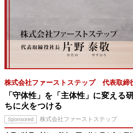
株式会社ファーストステップ 代表取締役
「守体性」を「主体性」に変える
ちに火をつける
株式会社ファーストステップ
Sponsored