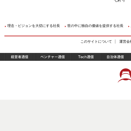
七村 守
理念・ビジョンを大切にする社長
世の中に独自の価値を提供する社長
このサイトについて
運営会